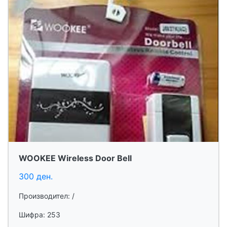
WOOKEE Wireless Door Bell
300 ден.
Производител: /
Шифра: 253