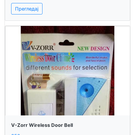
Прегледај
V-Zorr Wireless Door Bell