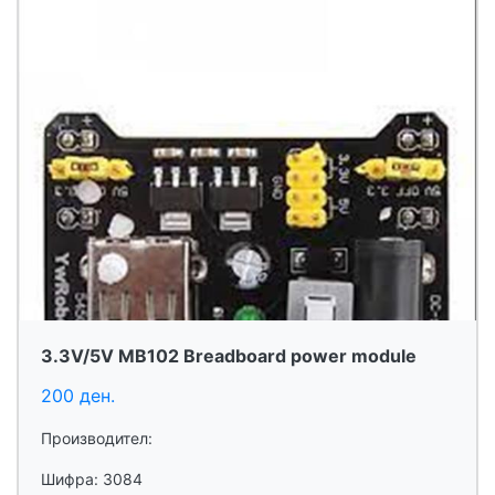
3.3V/5V MB102 Breadboard power module
200 ден.
Производител:
Шифра: 3084