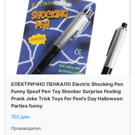
ЕЛЕКТРИЧНО ПЕНКАЛО Electric Shocking Pen
Funny Spoof Pen Toy Shocker Surprise Feeling
Prank Joke Trick Toys For Fool's Day Halloween
Parties funny
150 ден.
Производител: