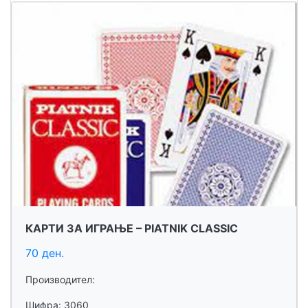
КАРТИ ЗА ИГРАЊЕ – PIATNIK CLASSIC
70 ден.
Производител:
Шифра: 3060