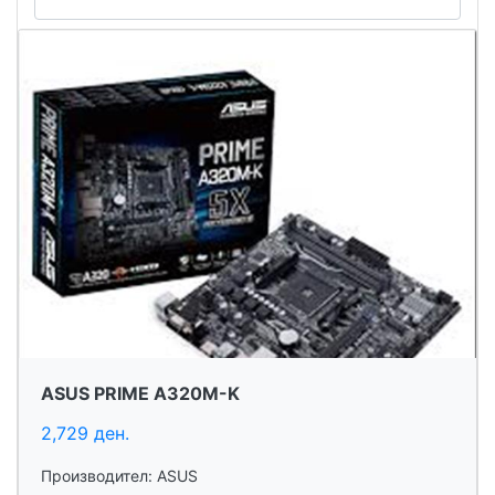
ASUS PRIME A320M-K
2,729 ден.
Производител: ASUS