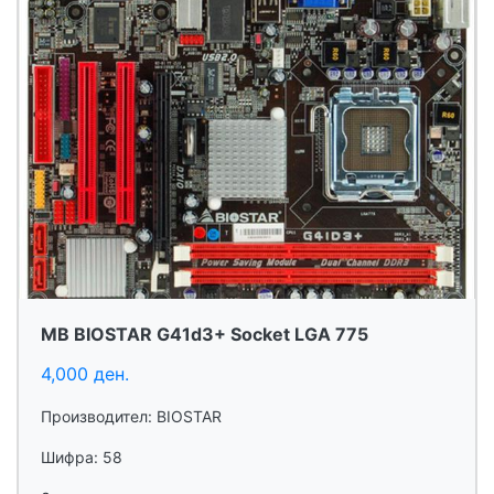
MB BIOSTAR G41d3+ Socket LGA 775
4,000 ден.
Производител: BIOSTAR
Шифра: 58